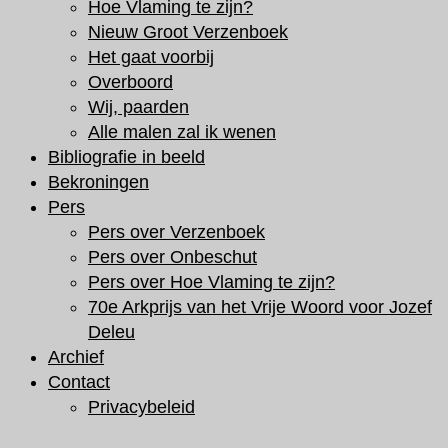
Hoe Vlaming te zijn?
Nieuw Groot Verzenboek
Het gaat voorbij
Overboord
Wij, paarden
Alle malen zal ik wenen
Bibliografie in beeld
Bekroningen
Pers
Pers over Verzenboek
Pers over Onbeschut
Pers over Hoe Vlaming te zijn?
70e Arkprijs van het Vrije Woord voor Jozef
Deleu
Archief
Contact
Privacybeleid