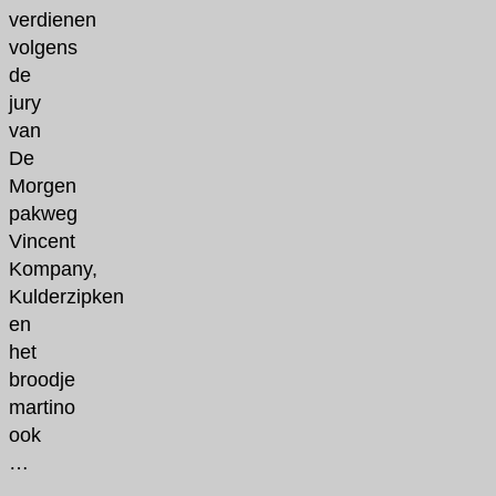
verdienen
volgens
de
jury
van
De
Morgen
pakweg
Vincent
Kompany,
Kulderzipken
en
het
broodje
martino
ook
…