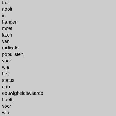
taal
nooit
in
handen
moet
laten
van
radicale
populisten,
voor
wie
het
status
quo
eeuwigheidswaarde
heeft,
voor
wie