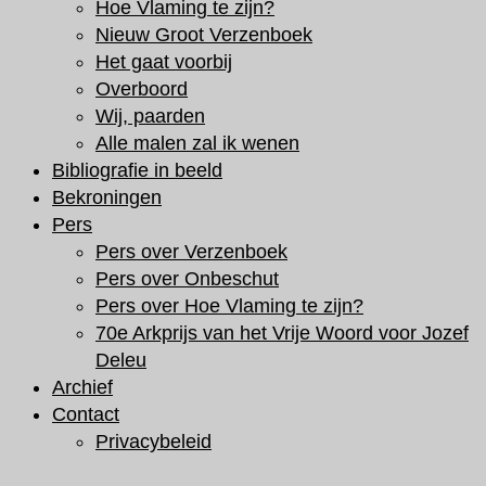
Hoe Vlaming te zijn?
Nieuw Groot Verzenboek
Het gaat voorbij
Overboord
Wij, paarden
Alle malen zal ik wenen
Bibliografie in beeld
Bekroningen
Pers
Pers over Verzenboek
Pers over Onbeschut
Pers over Hoe Vlaming te zijn?
70e Arkprijs van het Vrije Woord voor Jozef
Deleu
Archief
Contact
Privacybeleid