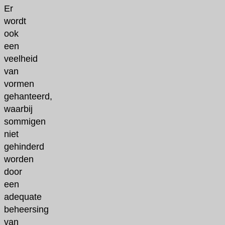
Er
wordt
ook
een
veelheid
van
vormen
gehanteerd,
waarbij
sommigen
niet
gehinderd
worden
door
een
adequate
beheersing
van