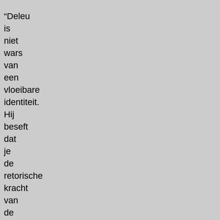
“Deleu
is
niet
wars
van
een
vloeibare
identiteit.
Hij
beseft
dat
je
de
retorische
kracht
van
de