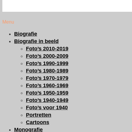
Menu
Biografie
Biografie in beeld
Foto’s 2010-2019
Foto’s 2000-2009
Foto’s 1990-1999
Foto’s 1980-1989
Foto’s 1970-1979
Foto’s 1960-1969
Foto’s 1950-1959
Foto’s 1940-1949
Foto’s voor 1940
Portretten
Cartoons
Monografie